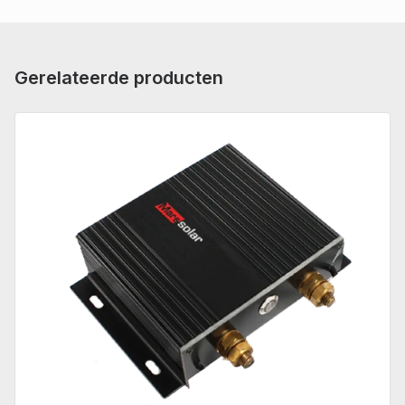
Gerelateerde producten