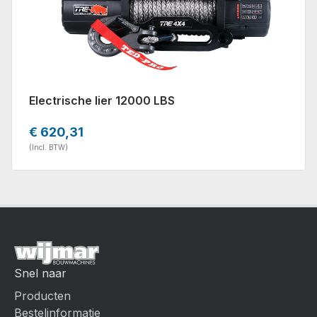
Electrische lier 12000 LBS
€ 620,31
(Incl. BTW)
Snel naar
Producten
Bestelinformatie