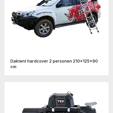
Daktent hardcover 2 personen 210x125x90
cm