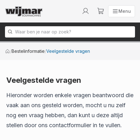
Menu
Menu
Naar homepage
/
Bestelinformatie
/
Veelgestelde vragen
Veelgestelde vragen
Hieronder worden enkele vragen beantwoord die
vaak aan ons gesteld worden, mocht u nu zelf
nog een vraag hebben, dan kunt u deze altijd
stellen door ons contactformulier in te vullen.